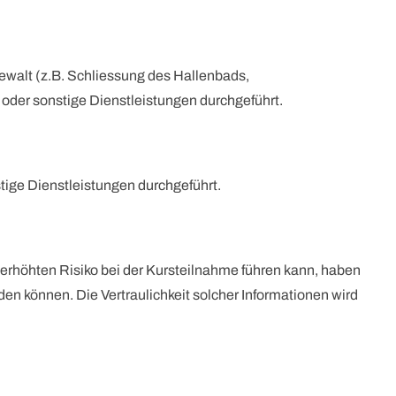
ewalt (z.B. Schliessung des Hallenbads,
oder sonstige Dienstleistungen durchgeführt.
tige Dienstleistungen durchgeführt.
 erhöhten Risiko bei der Kursteilnahme führen kann, haben
en können. Die Vertraulichkeit solcher Informationen wird