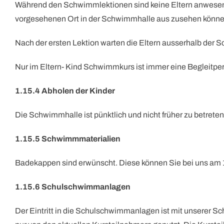
Während den Schwimmlektionen sind keine Eltern anwesend 
vorgesehenen Ort in der Schwimmhalle aus zusehen könne
Nach der ersten Lektion warten die Eltern ausserhalb der 
Nur im Eltern- Kind Schwimmkurs ist immer eine Begleitper
1.15.4 Abholen der Kinder
Die Schwimmhalle ist pünktlich und nicht früher zu betrete
1.15.5 Schwimmmaterialien
Badekappen sind erwünscht. Diese können Sie bei uns am 1
1.15.6 Schulschwimmanlagen
Der Eintritt in die Schulschwimmanlagen ist mit unserer 