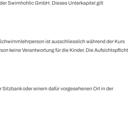
er Swimhohlic GmbH. Dieses Unterkapitel gilt
Die Schwimmlehrperson ist ausschliesslich während der Kurs
 keine Verantwortung für die Kinder. Die Aufsichtspflicht
r Sitzbank oder einem dafür vorgesehenen Ort in der