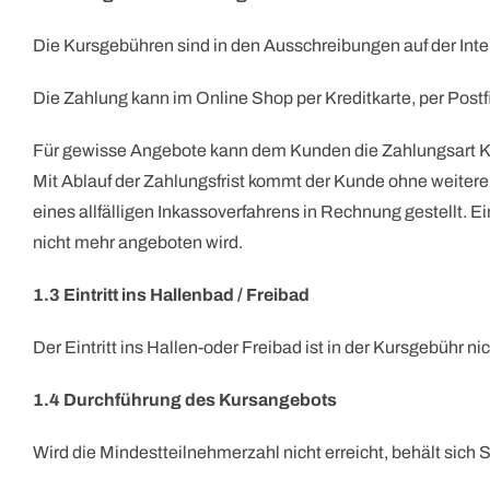
Die Kursgebühren sind in den Ausschreibungen auf der Inte
Die Zahlung kann im Online Shop per Kreditkarte, per Postf
Für gewisse Angebote kann dem Kunden die Zahlungsart K
Mit Ablauf der Zahlungsfrist kommt der Kunde ohne weite
eines allfälligen Inkassoverfahrens in Rechnung gestellt. 
nicht mehr angeboten wird.
1.3 Eintritt ins Hallenbad / Freibad
Der Eintritt ins Hallen-oder Freibad ist in der Kursgebühr nic
1.4 Durchführung des Kursangebots
Wird die Mindestteilnehmerzahl nicht erreicht, behält sic