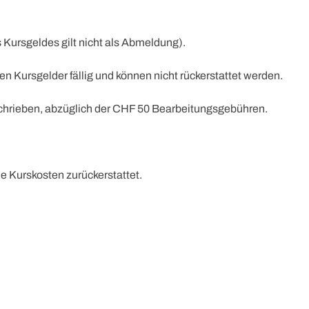
s Kursgeldes gilt nicht als Abmeldung).
Kursgelder fällig und können nicht rückerstattet werden.
schrieben, abzüglich der CHF 50 Bearbeitungsgebühren.
e Kurskosten zurückerstattet.