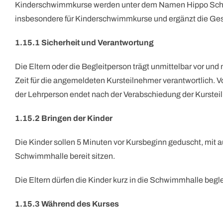
Kinderschwimmkurse werden unter dem Namen Hippo Schwim
insbesondere für Kinderschwimmkurse und ergänzt die Ges
1.15.1 Sicherheit und Verantwortung
Die Eltern oder die Begleitperson trägt unmittelbar vor und
Zeit für die angemeldeten Kursteilnehmer verantwortlich.
der Lehrperson endet nach der Verabschiedung der Kurste
1.15.2 Bringen der Kinder
Die Kinder sollen 5 Minuten vor Kursbeginn geduscht, mit 
Schwimmhalle bereit sitzen.
Die Eltern dürfen die Kinder kurz in die Schwimmhalle beg
1.15.3 Während des Kurses