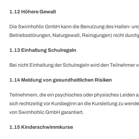
1.12 Höhere Gewalt
Die Swimhohlic GmbH kann die Benutzung des Hallen- und F
Betriebsstörungen, Naturgewalt, Reinigungen) nicht durchg
1.13 Einhaltung Schulregeln
Bei nicht Einhaltung der Schulregeln wird den Teilnehmer v
1.14 Meldung von gesundheitlichen Risiken
Teilnehmern, die ein psychisches oder physisches Leiden a
sich rechtzeitig vor Kursbeginn an die Kursleitung zu wend
von Swimhohlic GmbH garantiert.
1.15 Kinderschwimmkurse