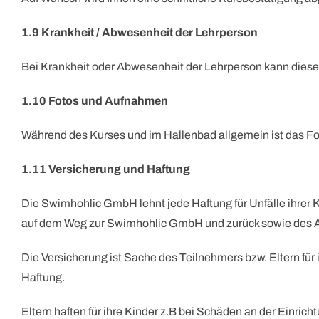
1.9 Krankheit / Abwesenheit der Lehrperson
Bei Krankheit oder Abwesenheit der Lehrperson kann diese
1.10 Fotos und Aufnahmen
Während des Kurses und im Hallenbad allgemein ist das Fot
1.11 Versicherung und Haftung
Die Swimhohlic GmbH lehnt jede Haftung für Unfälle ihrer 
auf dem Weg zur Swimhohlic GmbH und zurück sowie des Auf
Die Versicherung ist Sache des Teilnehmers bzw. Eltern fü
Haftung.
Eltern haften für ihre Kinder z.B bei Schäden an der Einrich