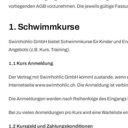
vorliegenden AGB vorzunehmen. Die jeweils gültige Fassung
1. Schwimmkurse
Swimhohlic GmbH bietet Schwimmkurse für Kinder und Er
Angebots (z.B. Kurs, Training).
1.1 Kurs Anmeldung
Der Vertrag mit Swimhohlic GmbH kommt zustande, wenn e
Internetseite www.swimhohlic.ch. Die Anmeldung ist verbind
Die Anmeldungen werden nach Reihenfolge des Eingangs bea
Bei zu vielen Anmeldungen pro Kurs wird eine Warteliste erstel
1.2 Kursgeld und Zahlungskonditionen