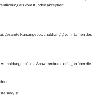
fentlichung als vom Kunden akzeptiert.
 das gesamte Kursangebot, unabhängig vom Namen des
 Anmeldungen für die Schwimmkurse erfolgen über die
eldes.
ste sind/ist.