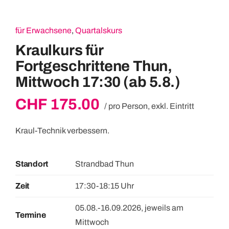
für Erwachsene
,
Quartalskurs
Kraulkurs für
Fortgeschrittene Thun,
Mittwoch 17:30 (ab 5.8.)
CHF
175.00
/ pro Person, exkl. Eintritt
Kraul-Technik verbessern.
Standort
Strandbad Thun
Zeit
17:30-18:15 Uhr
05.08.-16.09.2026, jeweils am
Termin
Mittwoch