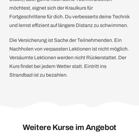
möchtest, eignet sich der Kraulkurs für
Fortgeschrittene für dich. Du verbesserts deine Technik
und lernst effizient auf längere Distanz zu schwimmen.
Die Versicherung ist Sache der Teilnehmenden. Ein
Nachholen von verpassten Lektionen ist nicht möglich.
Versäumte Lektionen werden nicht Rückerstattet. Der
Kurs findet bei jedem Wetter statt. Eintritt ins
Strandbad ist zu bezahlen.
Weitere Kurse im Angebot