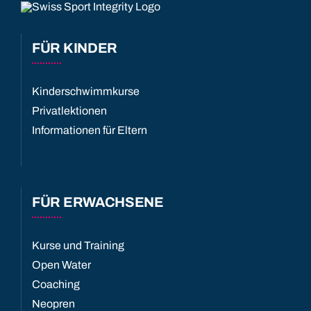
FÜR KINDER
Kinderschwimmkurse
Privatlektionen
Informationen für Eltern
FÜR ERWACHSENE
Kurse und Training
Open Water
Coaching
Neopren