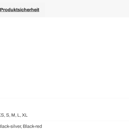
Produktsicherheit
S, S, M, L, XL
lack-silver, Black-red