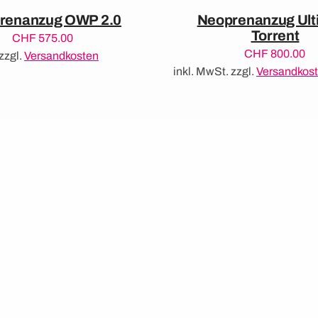
renanzug OWP 2.0
Neoprenanzug Ult
Torrent
CHF
575.00
CHF
800.00
zzgl.
Versandkosten
inkl. MwSt.
zzgl.
Versandkos