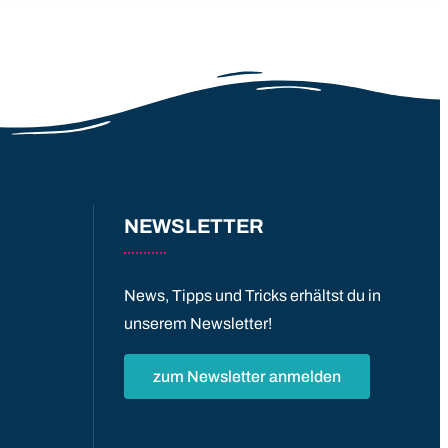
NEWSLETTER
News, Tipps und Tricks erhältst du in
unserem Newsletter!
zum Newsletter anmelden