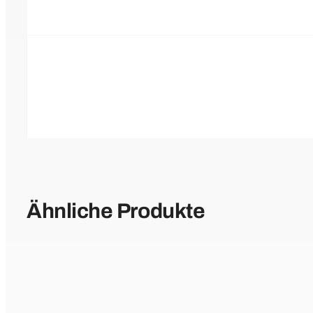
Ähnliche Produkte