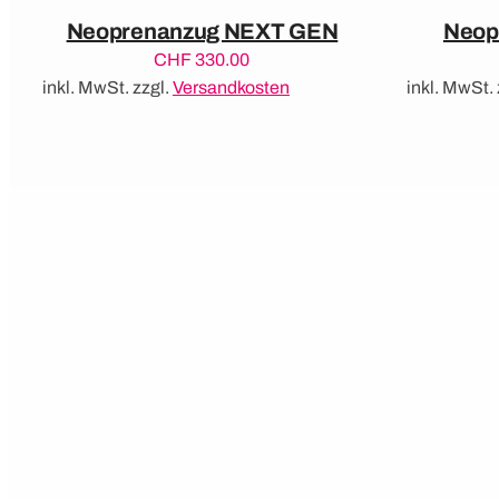
Neoprenanzug NEXT GEN
Neop
CHF
330.00
inkl. MwSt.
zzgl.
Versandkosten
inkl. MwSt.