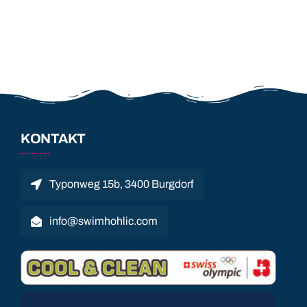
KONTAKT
Typonweg 15b, 3400 Burgdorf
info@swimhohlic.com