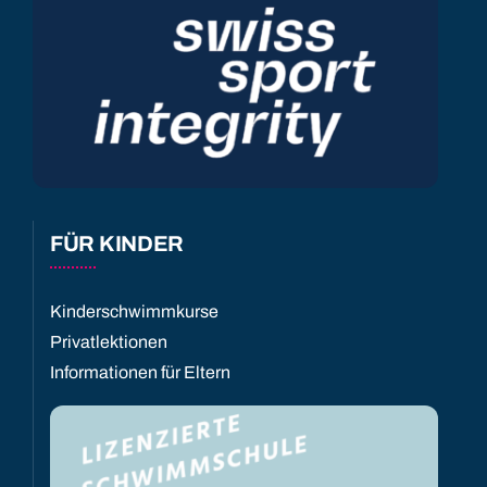
FÜR KINDER
Kinderschwimmkurse
Privatlektionen
Informationen für Eltern