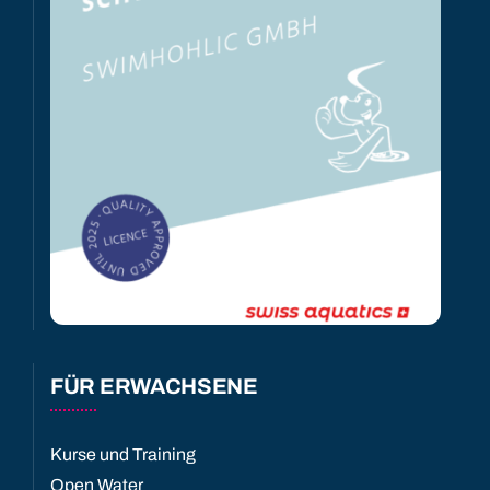
FÜR ERWACHSENE
Kurse und Training
Open Water