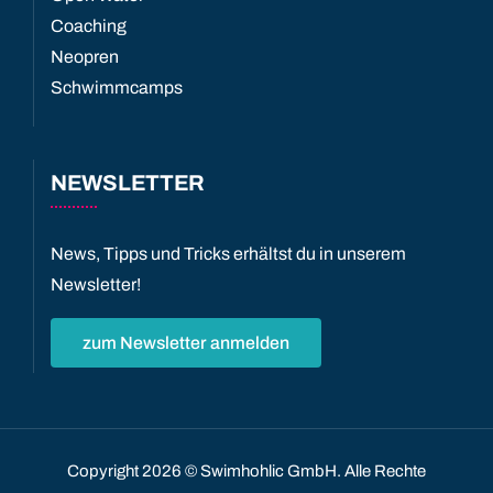
Coaching
Neopren
Schwimmcamps
NEWSLETTER
News, Tipps und Tricks erhältst du in unserem
Newsletter!
zum Newsletter anmelden
Copyright
2026 © Swimhohlic GmbH. Alle Rechte