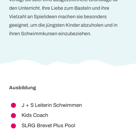
den Unterricht. Ihre Liebe zum Basteln und ihre
Vielzahl an Spielideen machen sie besonders
geeignet, um die jüngsten Kinder abzuholen und in
ihren Schwimmkursen einzubeziehen.
Ausbildung
J + S Leiterin Schwimmen
Kids Coach
SLRG Brevet Plus Pool