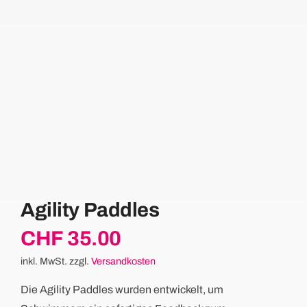
Agility Paddles
CHF
35.00
inkl. MwSt.
zzgl.
Versandkosten
Die Agility Paddles wurden entwickelt, um