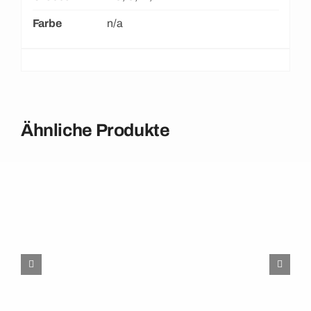
Farbe
n/a
Ähnliche Produkte