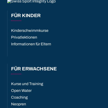
FÜR KINDER
Kinderschwimmkurse
Privatlektionen
Informationen für Eltern
FÜR ERWACHSENE
Kurse und Training
Open Water
Coaching
Neopren