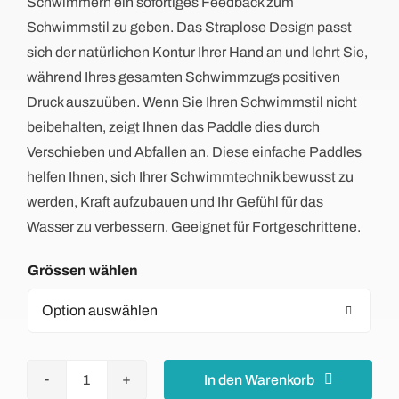
Schwimmern ein sofortiges Feedback zum
Schwimmstil zu geben. Das Straplose Design passt
sich der natürlichen Kontur Ihrer Hand an und lehrt Sie,
während Ihres gesamten Schwimmzugs positiven
Druck auszuüben. Wenn Sie Ihren Schwimmstil nicht
beibehalten, zeigt Ihnen das Paddle dies durch
Verschieben und Abfallen an. Diese einfache Paddles
helfen Ihnen, sich Ihrer Schwimmtechnik bewusst zu
werden, Kraft aufzubauen und Ihr Gefühl für das
Wasser zu verbessern. Geeignet für Fortgeschrittene.
Grössen

In den Warenkorb
Agility